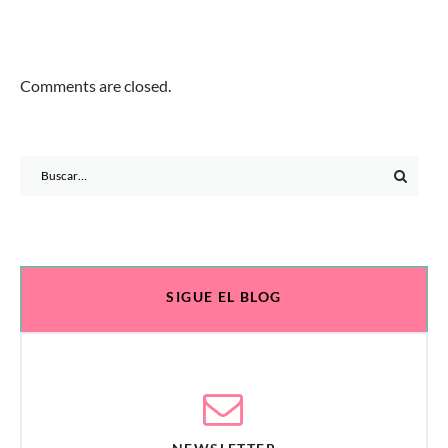
Comments are closed.
Search
for:
SIGUE EL BLOG