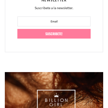
NEWSLETTER
Suscribete a la newsletter.
SUSCRIBETE!