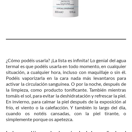
¿Cómo podéis usarla? ¡La lista es infinita! Lo genial del agua
termal es que podéis usarla en todo momento, en cualquier
situación, a cualquier hora, incluso con maquillaje o sin él.
Podéis vaporizarla en la cara nada más levantaros para
activar la circulación sanguínea. O por la noche, después de
la limpieza, como producto tonificante. También mientras
tomáis el sol, para evitar la deshidratación y refrescar la piel.
En invierno, para calmar la piel después de la exposición al
frío, el viento o la calefacción. Y también lo largo del día,
cuando os notéis cansadas, con la piel tirante, o
simplemente porque os apetezca.