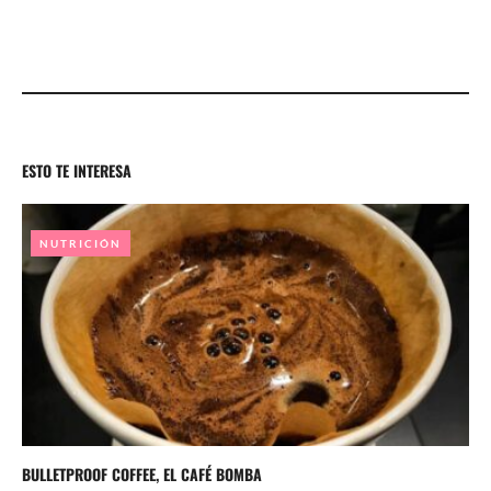
ESTO TE INTERESA
NUTRICIÓN
BULLETPROOF COFFEE, EL CAFÉ BOMBA