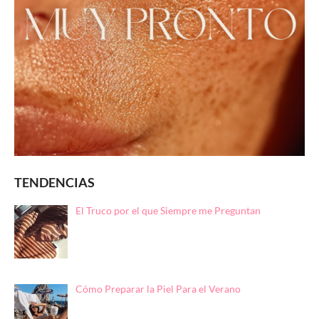
TENDENCIAS
El Truco por el que Siempre me Preguntan
Cómo Preparar la Piel Para el Verano