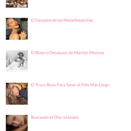
El Desastre de las Metanfetaminas
El Bizarro Desayuno de Marilyn Monroe
El Truco Ruso Para Tener el Pelo Más Largo
Buscando el Olor a Limpio