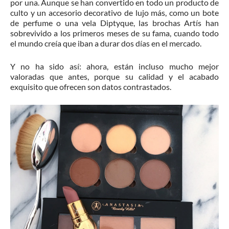
por una. Aunque se han convertido en todo un producto de
culto y un accesorio decorativo de lujo más, como un bote
de perfume o una vela Diptyque, las brochas Artís han
sobrevivido a los primeros meses de su fama, cuando todo
el mundo creía que iban a durar dos días en el mercado.
Y no ha sido así: ahora, están incluso mucho mejor
valoradas que antes, porque su calidad y el acabado
exquisito que ofrecen son datos contrastados.