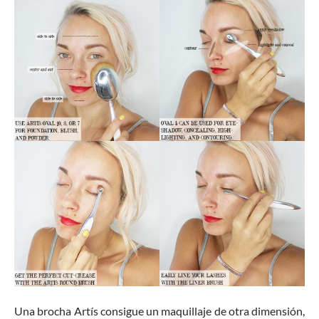
Una brocha Artís consigue un maquillaje de otra dimensión,