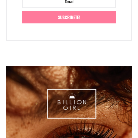
SUSCRIBETE!