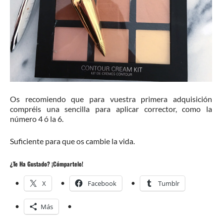
Os recomiendo que para vuestra primera adquisición
compréis una sencilla para aplicar corrector, como la
número 4 ó la 6.
Suficiente para que os cambie la vida.
¿Te Ha Gustado? ¡Cómpartelo!
X
Facebook
Tumblr
Más