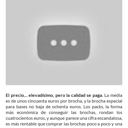
El precio… elevadísimo, pero la calidad se paga.
La media
es de unos cincuenta euros por brocha, y la brocha especial
para bases no baja de ochenta euros. Los packs, la forma
más económica de conseguir las brochas, rondan los
cuatrocientos euros, y aunque parece una cifra escandalosa,
es más rentable que comprar las brochas poco a poco y una