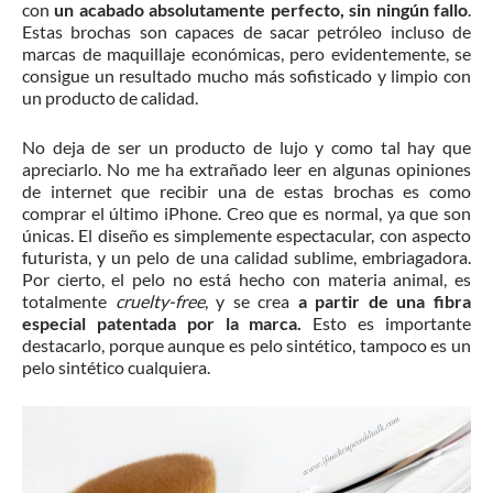
con
un acabado absolutamente perfecto, sin ningún fallo
.
Estas brochas son capaces de sacar petróleo incluso de
marcas de maquillaje económicas, pero evidentemente, se
consigue un resultado mucho más sofisticado y limpio con
un producto de calidad.
No deja de ser un producto de lujo y como tal hay que
apreciarlo. No me ha extrañado leer en algunas opiniones
de internet que recibir una de estas brochas es como
comprar el último iPhone. Creo que es normal, ya que son
únicas. El diseño es simplemente espectacular, con aspecto
futurista, y un pelo de una calidad sublime, embriagadora.
Por cierto, el pelo no está hecho con materia animal, es
totalmente
cruelty-free
, y se crea
a partir de una fibra
especial patentada por la marca.
Esto es importante
destacarlo, porque aunque es pelo sintético, tampoco es un
pelo sintético cualquiera.