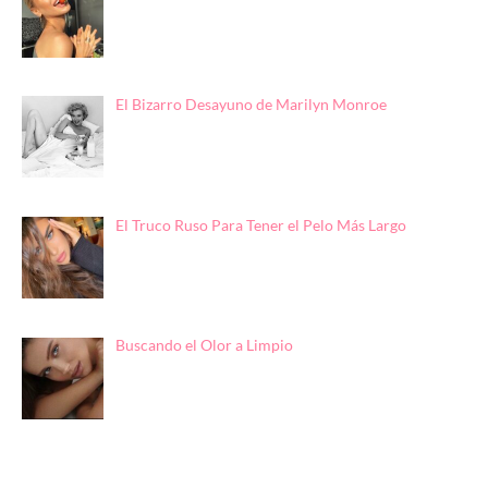
El Bizarro Desayuno de Marilyn Monroe
El Truco Ruso Para Tener el Pelo Más Largo
Buscando el Olor a Limpio