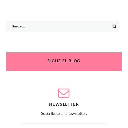
Search
for:
SIGUE EL BLOG
NEWSLETTER
Suscribete a la newsletter.