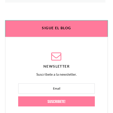
for:
SIGUE EL BLOG
NEWSLETTER
Suscribete a la newsletter.
SUSCRIBETE!