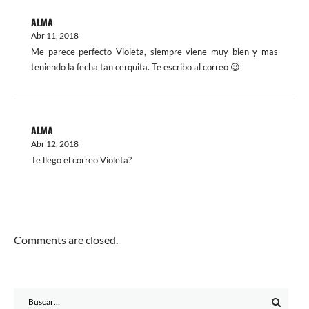
ALMA
Abr 11, 2018
Me parece perfecto Violeta, siempre viene muy bien y mas
teniendo la fecha tan cerquita. Te escribo al correo 😉
ALMA
Abr 12, 2018
Te llego el correo Violeta?
Comments are closed.
Search