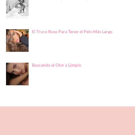
El Truco Ruso Para Tener el Pelo Más Largo
Buscando el Olor a Limpio