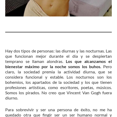
Hay dos tipos de personas: las diurnas y las nocturnas. Las
que funcionan mejor durante el día y se despiertan
temprano se llaman alondras.
Los que alcanzamos el
bienestar máximo por la noche somos los buhos.
Pero
claro, la sociedad premia la actividad diurna, que se
considera funcional y estable. Los nocturnos son los
bohemios, los apartados de la sociedad y los que tienen
profesiones artísticas, como escritores, poetas, músicos.
Somos los pirados. No creo que Vincent Van Gogh fuera
diurno.
Para sobrevivir y ser una persona de éxito, no me ha
quedado otra que fingir ser un ser humano normal y