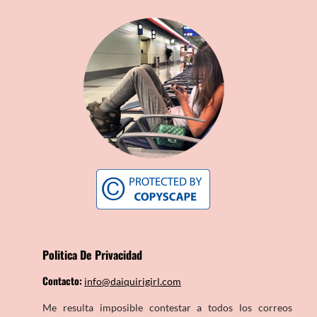
Politica De Privacidad
Contacto:
info@daiquirigirl.com
Me resulta imposible contestar a todos los correos