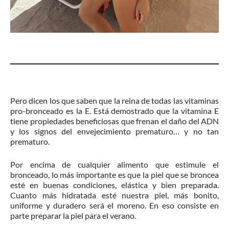
Pero dicen los que saben que la reina de todas las vitaminas
pro-bronceado es la E. Está demostrado que la vitamina E
tiene propiedades beneficiosas que frenan el daño del ADN
y los signos del envejecimiento prematuro… y no tan
prematuro.
Por encima de cualquier alimento que estimule el
bronceado, lo más importante es que la piel que se broncea
esté en buenas condiciones, elástica y bien preparada.
Cuanto más hidratada esté nuestra piel, más bonito,
uniforme y duradero será el moreno. En eso consiste en
parte preparar la piel para el verano.