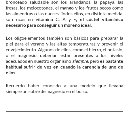
bronceado saludable son los arándanos, la papaya, las
fresas, los melocotones, el mango y los frutos secos como
las almendras o las nueces. Todos ellos, en distinta medida,
son ricos en vitamina C, A y E
, el cóctel vitamínico
necesario para conseguir un moreno ideal.
Los oligoelementos también son básicos para preparar la
piel para el verano y las altas temperaturas y prevenir el
envejecimiento. Algunos de ellos, como el hierro, el potasio,
o el magnesio, deberían estar presentes a los niveles
adecuados en nuestro organismo
siempre
, pero
es bastante
habitual sufrir de vez en cuando la carencia de uno de
ellos.
Recuerdo haber conocido a una modelo que llevaba
siempre un sobre de magnesio en el bolso.