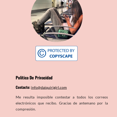
Politica De Privacidad
Contacto:
info@daiquirigirl.com
Me resulta imposible contestar a todos los correos
electrónicos que recibo. Gracias de antemano por la
compresión.