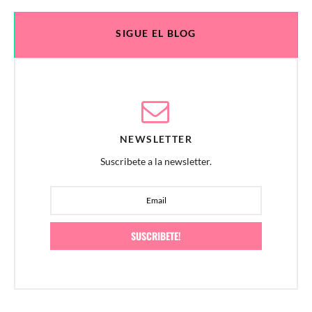
SIGUE EL BLOG
NEWSLETTER
Suscribete a la newsletter.
SUSCRIBETE!