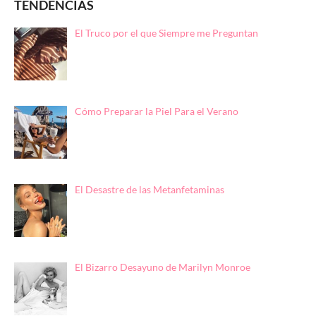
TENDENCIAS
El Truco por el que Siempre me Preguntan
Cómo Preparar la Piel Para el Verano
El Desastre de las Metanfetaminas
El Bizarro Desayuno de Marilyn Monroe