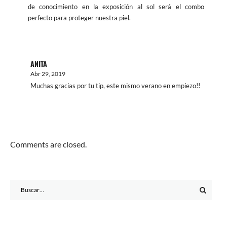
de conocimiento en la exposición al sol será el combo
perfecto para proteger nuestra piel.
ANITA
Abr 29, 2019
Muchas gracias por tu tip, este mismo verano en empiezo!!
Comments are closed.
Search
for: