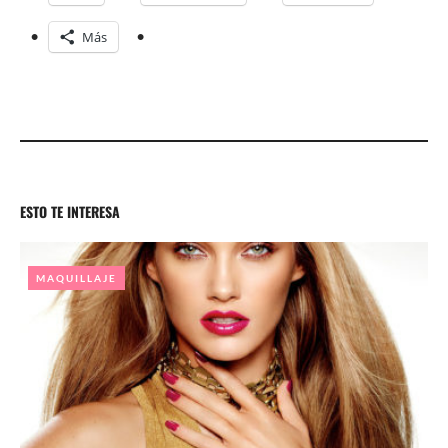
Más
ESTO TE INTERESA
MAQUILLAJE