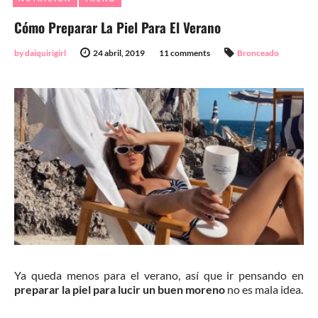
Cómo Preparar La Piel Para El Verano
by daiquirigirl
24 abril, 2019
11 comments
Bronceado
Ya queda menos para el verano, así que ir pensando en
preparar la piel para lucir un buen moreno
no es mala idea.