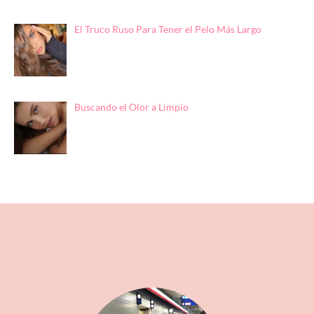
El Truco Ruso Para Tener el Pelo Más Largo
Buscando el Olor a Limpio