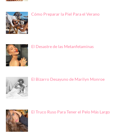
Cómo Preparar la Piel Para el Verano
El Desastre de las Metanfetaminas
El Bizarro Desayuno de Marilyn Monroe
El Truco Ruso Para Tener el Pelo Más Largo