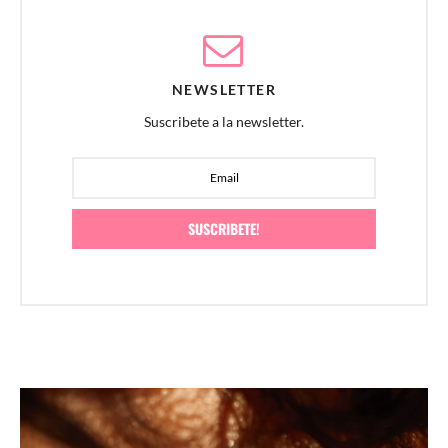
NEWSLETTER
Suscribete a la newsletter.
SUSCRIBETE!