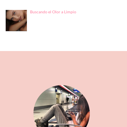
Buscando el Olor a Limpio