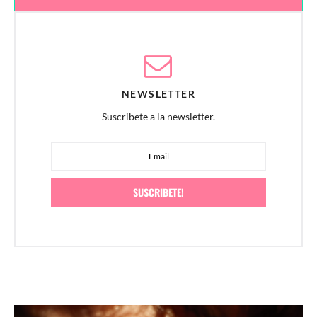
NEWSLETTER
Suscribete a la newsletter.
SUSCRIBETE!