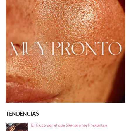
TENDENCIAS
El Truco por el que Siempre me Preguntan