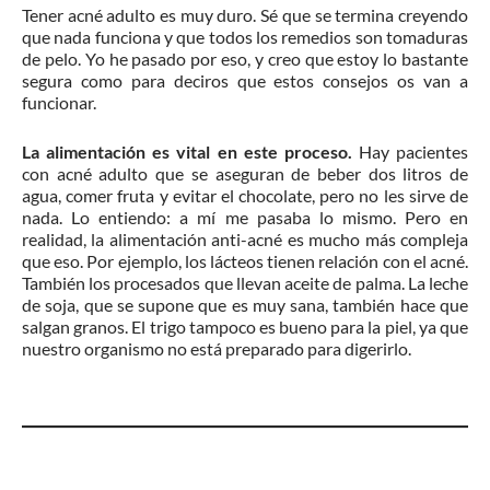
Tener acné adulto es muy duro. Sé que se termina creyendo
que nada funciona y que todos los remedios son tomaduras
de pelo. Yo he pasado por eso, y creo que estoy lo bastante
segura como para deciros que estos consejos os van a
funcionar.
La alimentación es vital en este proceso.
Hay pacientes
con acné adulto que se aseguran de beber dos litros de
agua, comer fruta y evitar el chocolate, pero no les sirve de
nada. Lo entiendo: a mí me pasaba lo mismo. Pero en
realidad, la alimentación anti-acné es mucho más compleja
que eso. Por ejemplo, los lácteos tienen relación con el acné.
También los procesados que llevan aceite de palma. La leche
de soja, que se supone que es muy sana, también hace que
salgan granos. El trigo tampoco es bueno para la piel, ya que
nuestro organismo no está preparado para digerirlo.