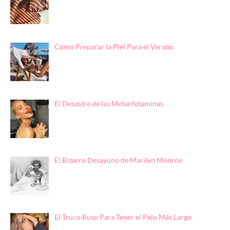
Cómo Preparar la Piel Para el Verano
El Desastre de las Metanfetaminas
El Bizarro Desayuno de Marilyn Monroe
El Truco Ruso Para Tener el Pelo Más Largo