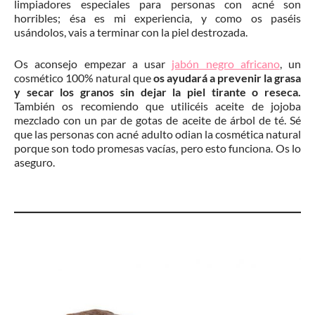
limpiadores especiales para personas con acné son
horribles; ésa es mi experiencia, y como os paséis
usándolos, vais a terminar con la piel destrozada.
Os aconsejo empezar a usar
jabón negro africano
, un
cosmético 100% natural que
os ayudará a prevenir la grasa
y secar los granos sin dejar la piel tirante o reseca.
También os recomiendo que utilicéis aceite de jojoba
mezclado con un par de gotas de aceite de árbol de té. Sé
que las personas con acné adulto odian la cosmética natural
porque son todo promesas vacías, pero esto funciona. Os lo
aseguro.