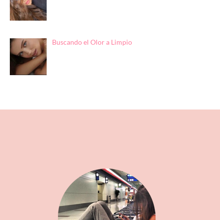
Buscando el Olor a Limpio