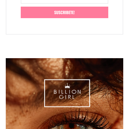
SUSCRIBETE!