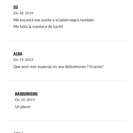
SU
Dic 18, 2019
Me encanta ese aceite y el jabón negro también
Me falta la manteca de karité
ALBA
Dic 19, 2019
Que post más especial, es una delicatessen ? Gracias!
DAIQUIRIGIRL
Dic 19, 2019
Un placer