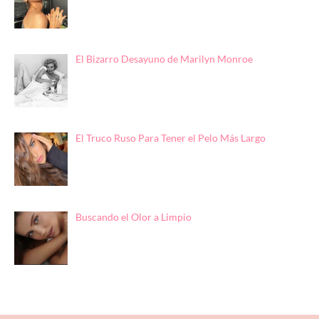
El Bizarro Desayuno de Marilyn Monroe
El Truco Ruso Para Tener el Pelo Más Largo
Buscando el Olor a Limpio