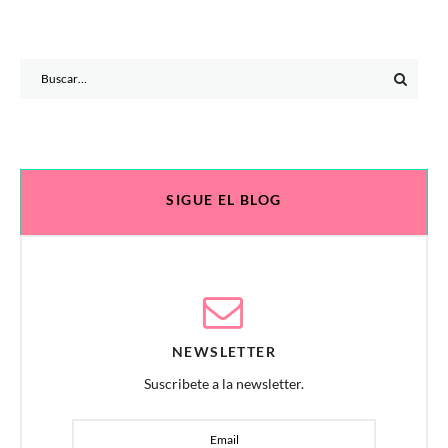
Search
for:
SIGUE EL BLOG
NEWSLETTER
Suscribete a la newsletter.