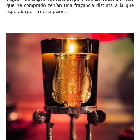
que he comprado tenían una fragancia distinta a la que
esperaba por la descripción.