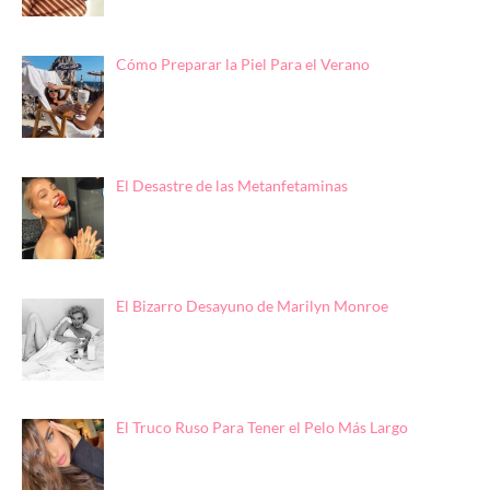
Cómo Preparar la Piel Para el Verano
El Desastre de las Metanfetaminas
El Bizarro Desayuno de Marilyn Monroe
El Truco Ruso Para Tener el Pelo Más Largo