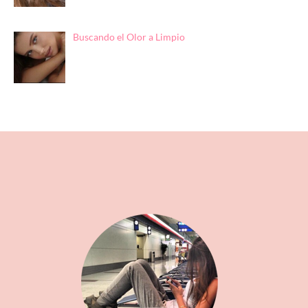
Buscando el Olor a Limpio