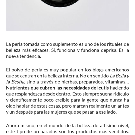
La perla tomada como suplemento es uno de los rituales de
belleza más eficaces. Sí, funciona y funciona deprisa. Es la
nueva tendencia.
El polvo de perla es muy popular en los blogs americanos
que se centran en la belleza interna. No en sentido
La Bella y
la Bestia
, sino a través de hierbas, preparados, vitaminas…
Nutrientes que cubren las necesidades del cutis
haciendo
que resplandezca desde dentro. Esto siempre suena ridículo
y científicamente poco creíble para la gente que nunca ha
oído hablar de estas cosas, pero marcan realmente un antes
y un después para las mujeres que se pasan a ese lado.
Ahora mismo, en el mundo de la belleza de altísimo nivel,
este tipo de preparados son los productos más vendidos.