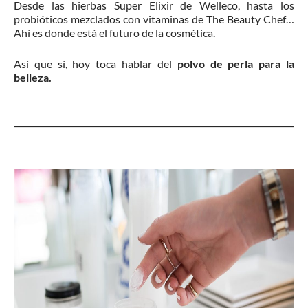
Desde las hierbas Super Elixir de Welleco, hasta los
probióticos mezclados con vitaminas de The Beauty Chef…
Ahí es donde está el futuro de la cosmética.
Así que sí, hoy toca hablar del
polvo de perla para la
belleza.