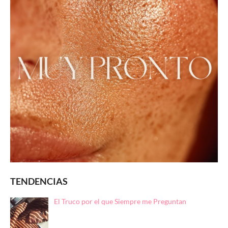
TENDENCIAS
El Truco por el que Siempre me Preguntan