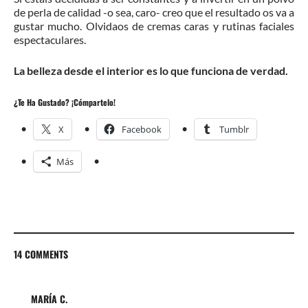
de perla de calidad -o sea, caro- creo que el resultado os va a
gustar mucho. Olvidaos de cremas caras y rutinas faciales
espectaculares.
La belleza desde el interior es lo que funciona de verdad.
¿Te Ha Gustado? ¡Cómpartelo!
X
Facebook
Tumblr
Más
14 COMMENTS
MARÍA C.