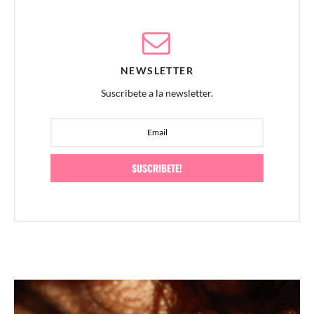
NEWSLETTER
Suscribete a la newsletter.
SUSCRIBETE!