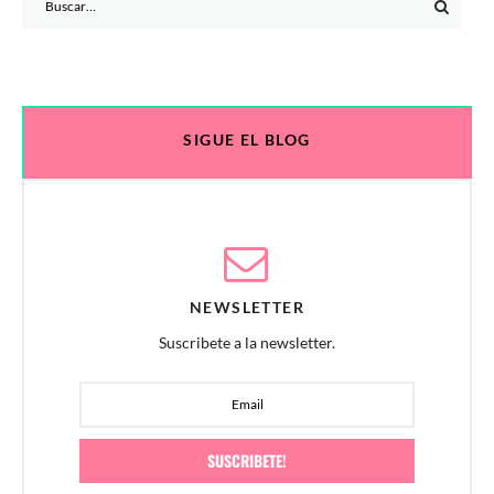
for:
SIGUE EL BLOG
NEWSLETTER
Suscribete a la newsletter.
SUSCRIBETE!