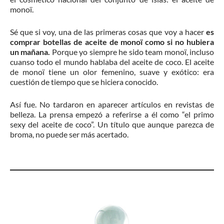
monoï.
Sé que si voy, una de las primeras cosas que voy a hacer
es
comprar botellas de aceite de monoï como si no hubiera
un mañana.
Porque yo siempre he sido team monoï, incluso
cuanso todo el mundo hablaba del aceite de coco. El aceite
de monoï tiene un olor femenino, suave y exótico: era
cuestión de tiempo que se hiciera conocido.
Así fue. No tardaron en aparecer artículos en revistas de
belleza. La prensa empezó a referirse a él como “el primo
sexy del aceite de coco”. Un título que aunque parezca de
broma, no puede ser más acertado.