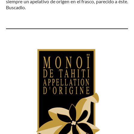
siempre un apelativo de origen en el frasco, parecido a éste.
Buscadlo.