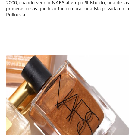
2000, cuando vendió NARS al grupo Shisheido, una de las
primeras cosas que hizo fue comprar una isla privada en la
Polinesia.