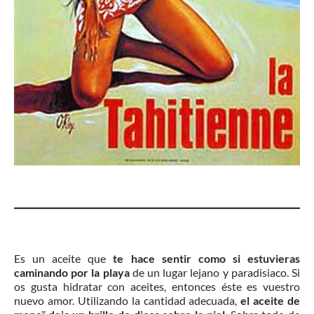
Es un aceite que
te hace sentir como si estuvieras
caminando por la playa
de un lugar lejano y paradisiaco. Si
os gusta hidratar con aceites, entonces éste es vuestro
nuevo amor. Utilizando la cantidad adecuada,
el aceite de