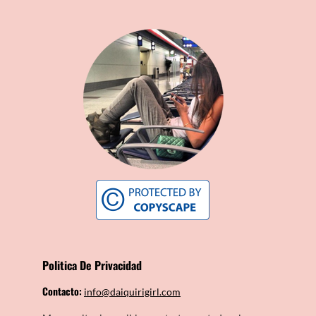
Politica De Privacidad
Contacto:
info@daiquirigirl.com