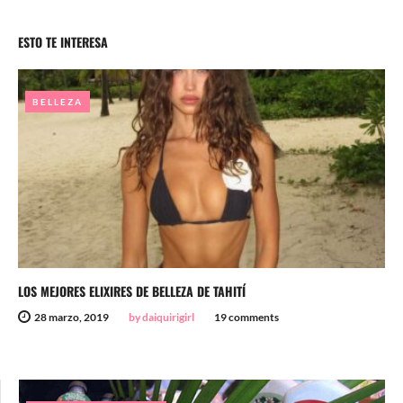
ESTO TE INTERESA
BELLEZA
LOS MEJORES ELIXIRES DE BELLEZA DE TAHITÍ
28 marzo, 2019
by daiquirigirl
19 comments