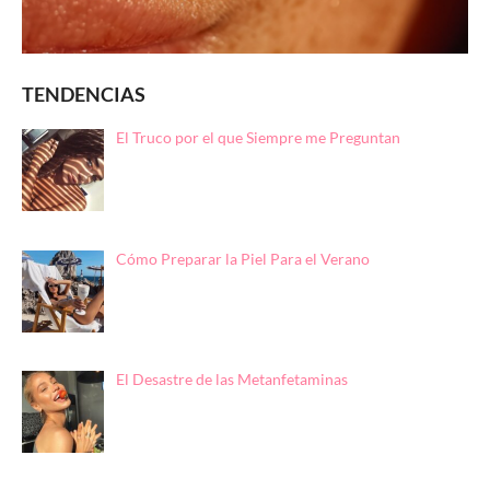
TENDENCIAS
El Truco por el que Siempre me Preguntan
Cómo Preparar la Piel Para el Verano
El Desastre de las Metanfetaminas