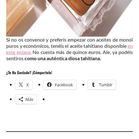
Si no os convence y preferís empezar con aceites de monoï
puros y económicos, tenéis el aceite tahitiano disponible
en
este enlace
. No cuesta más de quince euros. Ale, ya podéis
sentiros
como una auténtica diosa tahitiana.
¿Te Ha Gustado? ¡Cómpartelo!
X
Facebook
Tumblr
Más