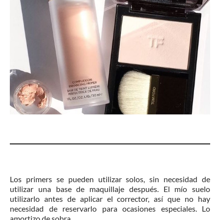
Los primers se pueden utilizar solos, sin necesidad de
utilizar una base de maquillaje después. El mío suelo
utilizarlo antes de aplicar el corrector, así que no hay
necesidad de reservarlo para ocasiones especiales. Lo
amortizo de sobra.