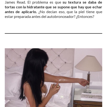
James Read. El problema es que
su textura se daba de
tortas con la hidratante que se supone que hay que echar
antes de aplicarlo.
¿No decían eso, que la piel tiene que
estar preparada antes del autobronceador? ¿Entonces?