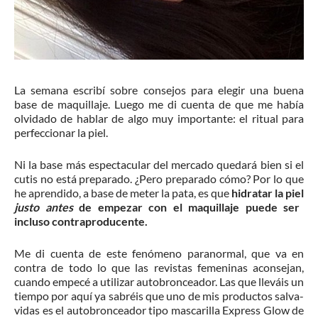
La semana escribí sobre consejos para elegir una buena
base de maquillaje. Luego me di cuenta de que me había
olvidado de hablar de algo muy importante: el ritual para
perfeccionar la piel.
Ni la base más espectacular del mercado quedará bien si el
cutis no está preparado. ¿Pero preparado cómo? Por lo que
he aprendido, a base de meter la pata, es que
hidratar la piel
justo antes
de empezar con el maquillaje puede ser
incluso contraproducente.
Me di cuenta de este fenómeno paranormal, que va en
contra de todo lo que las revistas femeninas aconsejan,
cuando empecé a utilizar autobronceador. Las que lleváis un
tiempo por aquí ya sabréis que uno de mis productos salva-
vidas es el autobronceador tipo mascarilla Express Glow de