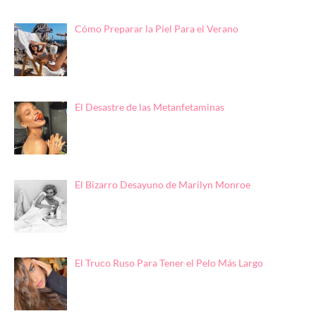
Cómo Preparar la Piel Para el Verano
El Desastre de las Metanfetaminas
El Bizarro Desayuno de Marilyn Monroe
El Truco Ruso Para Tener el Pelo Más Largo