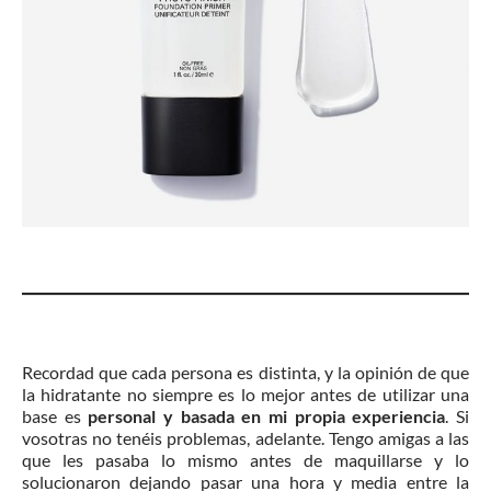
Recordad que cada persona es distinta, y la opinión de que
la hidratante no siempre es lo mejor antes de utilizar una
base es
personal y basada en mi propia experiencia
. Si
vosotras no tenéis problemas, adelante. Tengo amigas a las
que les pasaba lo mismo antes de maquillarse y lo
solucionaron dejando pasar una hora y media entre la