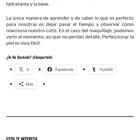
hidratante y la base.
La única manera de aprender y de saber lo que es perfecto
para nosotras es dejar pasar el tiempo y observar cómo
reacciona nuestro cutis. En el caso del maquillaje, podemos
verlo al momento, así que no perdáis detalle. Perfeccionar la
piel es muy fácil.
¿Te Ha Gustado? ¡Cómpartelo!
X
Facebook
Tumblr
Más
ESTO TE INTERESA