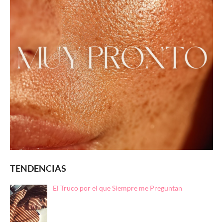
TENDENCIAS
El Truco por el que Siempre me Preguntan