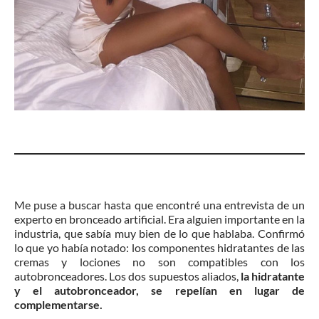
Me puse a buscar hasta que encontré una entrevista de un
experto en bronceado artificial. Era alguien importante en la
industria, que sabía muy bien de lo que hablaba. Confirmó
lo que yo había notado: los componentes hidratantes de las
cremas y lociones no son compatibles con los
autobronceadores. Los dos supuestos aliados,
la hidratante
y el autobronceador, se repelían en lugar de
complementarse.