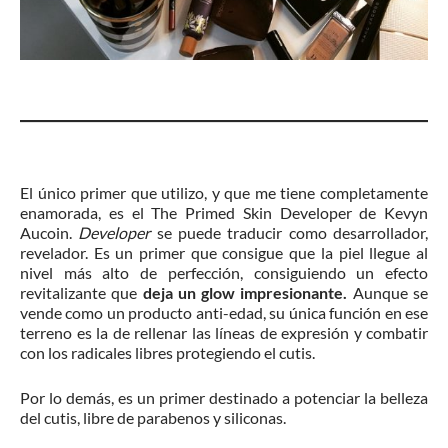
El único primer que utilizo, y que me tiene completamente
enamorada, es el The Primed Skin Developer de Kevyn
Aucoin.
Developer
se puede traducir como desarrollador,
revelador. Es un primer que consigue que la piel llegue al
nivel más alto de perfección, consiguiendo un efecto
revitalizante que
deja un glow impresionante.
Aunque se
vende como un producto anti-edad, su única función en ese
terreno es la de rellenar las líneas de expresión y combatir
con los radicales libres protegiendo el cutis.
Por lo demás, es un primer destinado a potenciar la belleza
del cutis, libre de parabenos y siliconas.