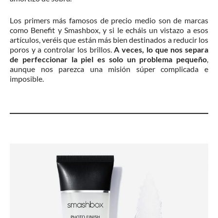
Los primers más famosos de precio medio son de marcas
como Benefit y Smashbox, y si le echáis un vistazo a esos
artículos, veréis que están más bien destinados a reducir los
poros y a controlar los brillos.
A veces, lo que nos separa
de perfeccionar la piel es solo un problema pequeño
,
aunque nos parezca una misión súper complicada e
imposible.