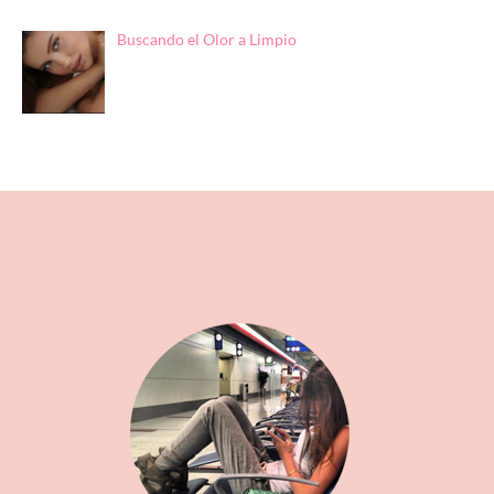
Buscando el Olor a Limpio