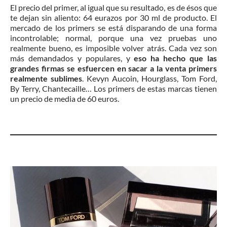
El precio del primer, al igual que su resultado, es de ésos que
te dejan sin aliento: 64 eurazos por 30 ml de producto. El
mercado de los primers se está disparando de una forma
incontrolable; normal, porque una vez pruebas uno
realmente bueno, es imposible volver atrás. Cada vez son
más demandados y populares, y
eso ha hecho que las
grandes firmas se esfuercen en sacar a la venta primers
realmente sublimes
. Kevyn Aucoin, Hourglass, Tom Ford,
By Terry, Chantecaille… Los primers de estas marcas tienen
un precio de media de 60 euros.