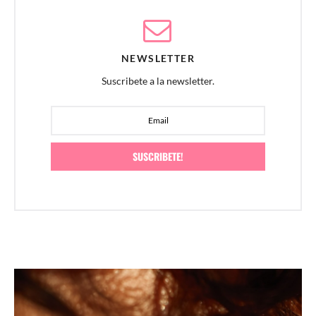
NEWSLETTER
Suscribete a la newsletter.
SUSCRIBETE!