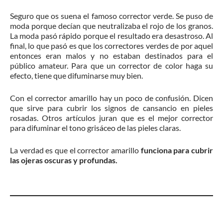
Seguro que os suena el famoso corrector verde. Se puso de
moda porque decían que neutralizaba el rojo de los granos.
La moda pasó rápido porque el resultado era desastroso. Al
final, lo que pasó es que los correctores verdes de por aquel
entonces eran malos y no estaban destinados para el
público amateur. Para que un corrector de color haga su
efecto, tiene que difuminarse muy bien.
Con el corrector amarillo hay un poco de confusión. Dicen
que sirve para cubrir los signos de cansancio en pieles
rosadas. Otros artículos juran que es el mejor corrector
para difuminar el tono grisáceo de las pieles claras.
La verdad es que el corrector amarillo
funciona para cubrir
las ojeras oscuras y profundas.