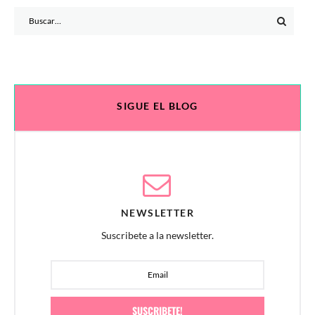
Search
for:
SIGUE EL BLOG
NEWSLETTER
Suscribete a la newsletter.
SUSCRIBETE!