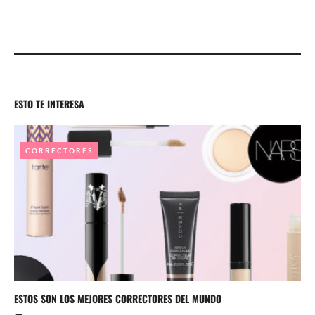
ESTO TE INTERESA
CORRECTORES
ESTOS SON LOS MEJORES CORRECTORES DEL MUNDO