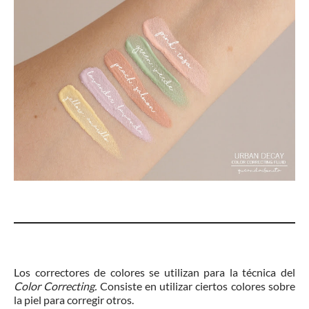
Los correctores de colores se utilizan para la técnica del
Color Correcting.
Consiste en utilizar ciertos colores sobre
la piel para corregir otros.