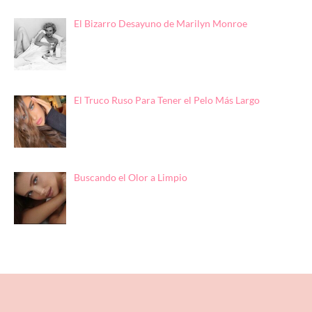
El Bizarro Desayuno de Marilyn Monroe
El Truco Ruso Para Tener el Pelo Más Largo
Buscando el Olor a Limpio