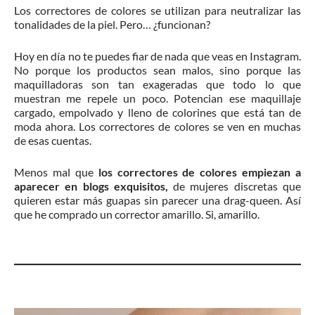
Los correctores de colores se utilizan para neutralizar las
tonalidades de la piel. Pero… ¿funcionan?
Hoy en día no te puedes fiar de nada que veas en Instagram.
No porque los productos sean malos, sino porque las
maquilladoras son tan exageradas que todo lo que
muestran me repele un poco. Potencian ese maquillaje
cargado, empolvado y lleno de colorines que está tan de
moda ahora. Los correctores de colores se ven en muchas
de esas cuentas.
Menos mal que
los correctores de colores empiezan a
aparecer en blogs exquisitos,
de mujeres discretas que
quieren estar más guapas sin parecer una drag-queen. Así
que he comprado un corrector amarillo. Si, amarillo.