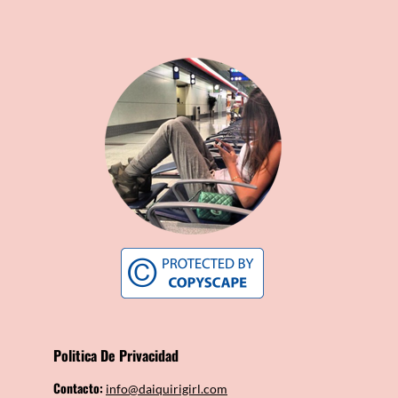
Politica De Privacidad
Contacto:
info@daiquirigirl.com