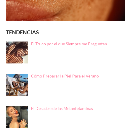
TENDENCIAS
El Truco por el que Siempre me Preguntan
Cómo Preparar la Piel Para el Verano
El Desastre de las Metanfetaminas