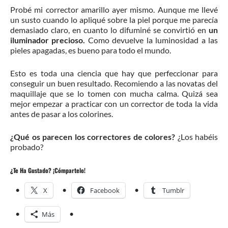
Probé mi corrector amarillo ayer mismo. Aunque me llevé
un susto cuando lo apliqué sobre la piel porque me parecía
demasiado claro, en cuanto lo difuminé se convirtió en
un
iluminador precioso.
Como devuelve la luminosidad a las
pieles apagadas, es bueno para todo el mundo.
Esto es toda una ciencia que hay que perfeccionar para
conseguir un buen resultado. Recomiendo a las novatas del
maquillaje que se lo tomen con mucha calma. Quizá sea
mejor empezar a practicar con un corrector de toda la vida
antes de pasar a los colorines.
¿Qué os parecen los correctores de colores?
¿Los habéis
probado?
¿Te Ha Gustado? ¡Cómpartelo!
X
Facebook
Tumblr
Más