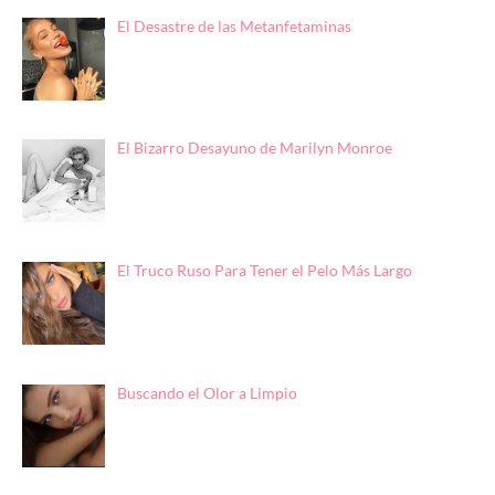
El Desastre de las Metanfetaminas
El Bizarro Desayuno de Marilyn Monroe
El Truco Ruso Para Tener el Pelo Más Largo
Buscando el Olor a Limpio