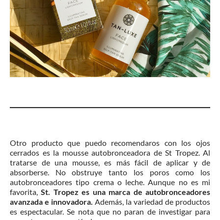
Otro producto que puedo recomendaros con los ojos
cerrados es la mousse autobronceadora de St Tropez. Al
tratarse de una mousse, es más fácil de aplicar y de
absorberse. No obstruye tanto los poros como los
autobronceadores tipo crema o leche. Aunque no es mi
favorita,
St. Tropez es una marca de autobronceadores
avanzada e innovadora.
Además, la variedad de productos
es espectacular. Se nota que no paran de investigar para