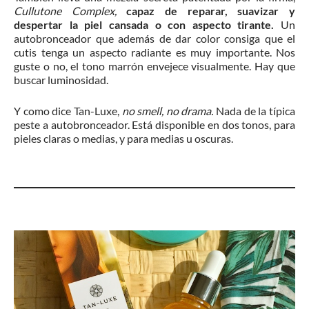
Cullutone Complex,
capaz de reparar, suavizar y
despertar la piel cansada o con aspecto tirante.
Un
autobronceador que además de dar color consiga que el
cutis tenga un aspecto radiante es muy importante. Nos
guste o no, el tono marrón envejece visualmente. Hay que
buscar luminosidad.
Y como dice Tan-Luxe,
no smell, no drama.
Nada de la típica
peste a autobronceador. Está disponible en dos tonos, para
pieles claras o medias, y para medias u oscuras.