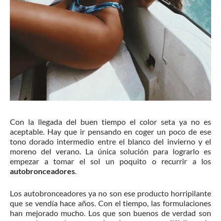
Con la llegada del buen tiempo el color seta ya no es
aceptable. Hay que ir pensando en coger un poco de ese
tono dorado intermedio entre el blanco del invierno y el
moreno del verano. La única solución para lograrlo es
empezar a tomar el sol un poquito o recurrir a los
autobronceadores
.
Los autobronceadores ya no son ese producto horripilante
que se vendía hace años. Con el tiempo, las formulaciones
han mejorado mucho. Los que son buenos de verdad son