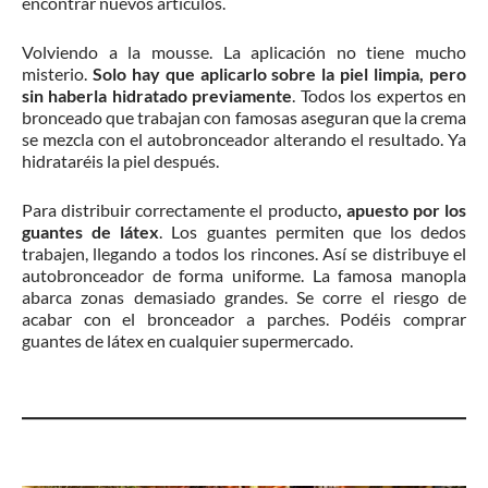
encontrar nuevos artículos.
Volviendo a la mousse. La aplicación no tiene mucho
misterio.
Solo hay que aplicarlo sobre la piel limpia, pero
sin haberla hidratado previamente
. Todos los expertos en
bronceado que trabajan con famosas aseguran que la crema
se mezcla con el autobronceador alterando el resultado. Ya
hidrataréis la piel después.
Para distribuir correctamente el producto
, apuesto por los
guantes de látex
. Los guantes permiten que los dedos
trabajen, llegando a todos los rincones. Así se distribuye el
autobronceador de forma uniforme. La famosa manopla
abarca zonas demasiado grandes. Se corre el riesgo de
acabar con el bronceador a parches. Podéis comprar
guantes de látex en cualquier supermercado.