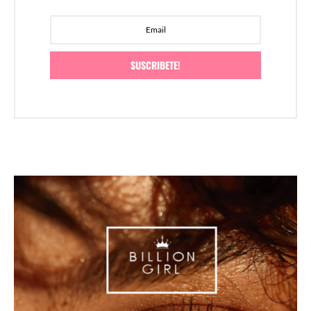
SUSCRIBETE!