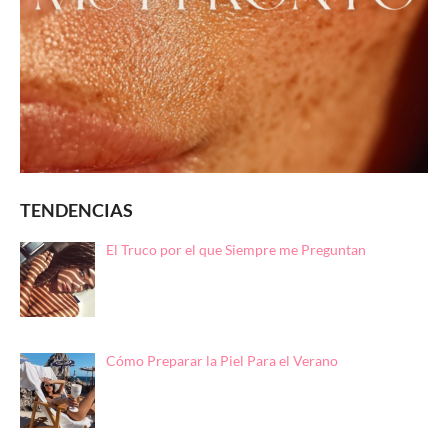
TENDENCIAS
El Truco por el que Siempre me Preguntan
Cómo Preparar la Piel Para el Verano