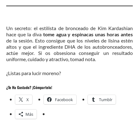
Un secreto: el estilista de bronceado de Kim Kardashian
hace que la diva
tome agua y espinacas unas horas antes
de la sesión. Esto consigue que los niveles de lisina estén
altos y que el ingrediente DHA de los autobronceadores,
actúe mejor. Si os obsesiona conseguir un resultado
uniforme, cuidado y atractivo, tomad nota.
¿Listas para lucir moreno?
¿Te Ha Gustado? ¡Cómpartelo!
X
Facebook
Tumblr
Más