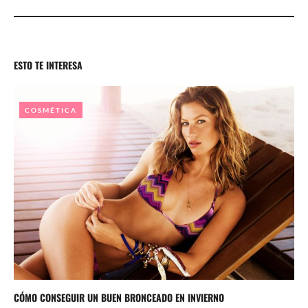
ESTO TE INTERESA
COSMÉTICA
CÓMO CONSEGUIR UN BUEN BRONCEADO EN INVIERNO