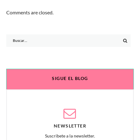
Comments are closed.
Search
for:
SIGUE EL BLOG
NEWSLETTER
Suscribete a la newsletter.