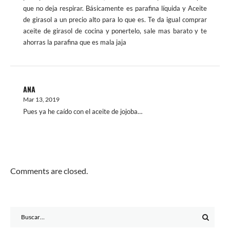
que no deja respirar. Básicamente es parafina líquida y Aceite
de girasol a un precio alto para lo que es. Te da igual comprar
aceite de girasol de cocina y ponertelo, sale mas barato y te
ahorras la parafina que es mala jaja
ANA
Mar 13, 2019
Pues ya he caído con el aceite de jojoba…
Comments are closed.
Search
for: