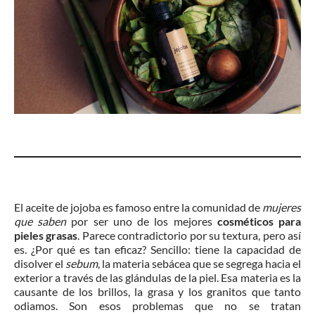
El aceite de jojoba es famoso entre la comunidad de
mujeres
que saben
por ser uno de los mejores
cosméticos para
pieles grasas
. Parece contradictorio por su textura, pero así
es. ¿Por qué es tan eficaz? Sencillo: tiene la capacidad de
disolver el
sebum
, la materia sebácea que se segrega hacia el
exterior a través de las glándulas de la piel. Esa materia es la
causante de los brillos, la grasa y los granitos que tanto
odiamos. Son esos problemas que no se tratan