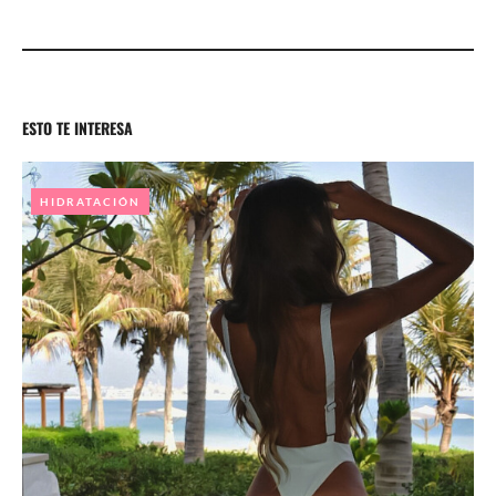
ESTO TE INTERESA
HIDRATACIÓN