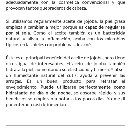
adecuadamente con la cosmética convencional y que
provocan tantos quebraderos de cabeza.
Si utilizamos regularmente aceite de jojoba, la piel grasa
empieza a cambiar a mejor porque
es capaz de regularse
por sí sola.
Como el aceite también es un bactericida
natural y alivia la inflamación, acaba con los microbios
típicos en las pieles con problemas de acné.
Éste es el principal beneficio del aceite de jojoba, pero tiene
otros igual de interesantes. El aceite de jojoba también
hidrata la piel, aumentando su elasticidad y firmeza. Y al ser
un humectante natural del cutis, ayuda a prevenir las
arrugas. Es un buen producto para retrasar el
envejecimiento.
Puede utilizarse perfectamente como
hidratante de día o de noche
, se absorbe rápido y sus
beneficios se empiezan a notar a los pocos días. Yo me di
por enterada casi de inmediato.