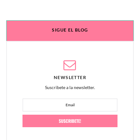
SIGUE EL BLOG
NEWSLETTER
Suscribete a la newsletter.
SUSCRIBETE!