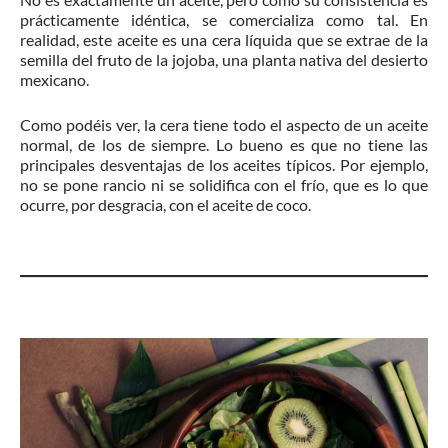
prácticamente idéntica, se comercializa como tal. En
realidad, este aceite es una cera líquida que se extrae de la
semilla del fruto de la jojoba, una planta nativa del desierto
mexicano.
Como podéis ver, la cera tiene todo el aspecto de un aceite
normal, de los de siempre. Lo bueno es que no tiene las
principales desventajas de los aceites típicos. Por ejemplo,
no se pone rancio ni se solidifica con el frío, que es lo que
ocurre, por desgracia, con el aceite de coco.