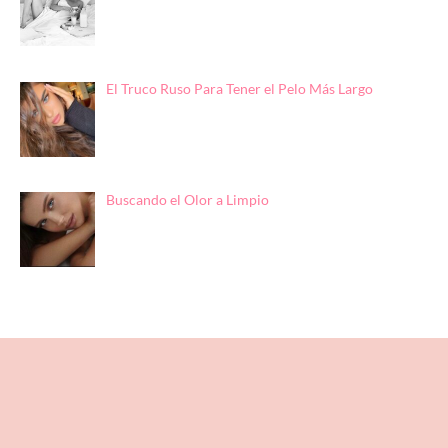
El Truco Ruso Para Tener el Pelo Más Largo
Buscando el Olor a Limpio