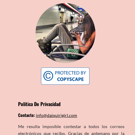
Politica De Privacidad
Contacto:
info@daiquirigirl.com
Me resulta imposible contestar a todos los correos
electrónicos que recibo. Gracias de antemano por la