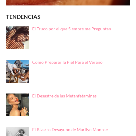
TENDENCIAS
El Truco por el que Siempre me Preguntan
Cómo Preparar la Piel Para el Verano
El Desastre de las Metanfetaminas
El Bizarro Desayuno de Marilyn Monroe