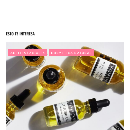
ESTO TE INTERESA
,
ACEITES FACIALES
COSMÉTICA NATURAL