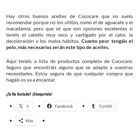
Hay otros buenos aceites de Cococare que no suelo
recomendar porque no los utilizo, como el de aguacate y el
macadamia, pero que sé que son opciones excelentes si
tenéis el cabello muy seco y castigado por el calor, la
decoloración o los malos hábitos.
Cuanto peor tengáis el
pelo, más necesarios serán este tipo de aceites.
Aquí tenéis a lista de productos completa de Cococare.
Seguro que encontráis alguno que se adapte a vuestras
necesidades. Estoy segura de que cualquier compra que
hagáis os va a encantar.
¿Te Ha Gustado? ¡Cómpartelo!
X
Facebook
Tumblr
Más