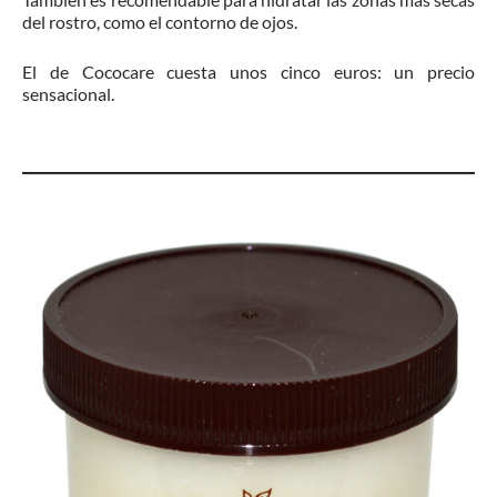
del rostro, como el contorno de ojos.
El de Cococare cuesta unos cinco euros: un precio
sensacional.