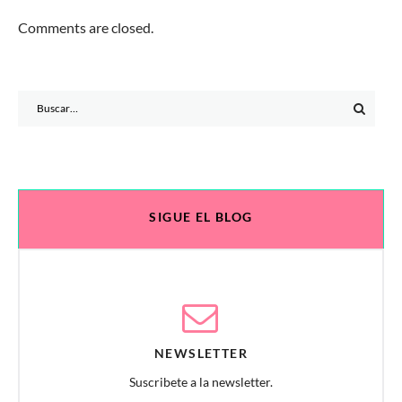
Comments are closed.
Search
for:
SIGUE EL BLOG
NEWSLETTER
Suscribete a la newsletter.