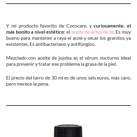
Y mi producto favorito de Cococare, y
curiosamente, el
más bonito a nivel estético
: el
aceite de árbol de té
. Es muy
bueno para mantener a raya el acné y secar los granitos ya
existentes. Es antibacteriano y antifúngico.
Mezclado con aceite de jojoba es el sérum nocturno ideal
para prevenir y tratar ese problema la grasa de la piel.
El precio del tarro de 30 ml es de unos seis euros, más caro,
pero merece la pena.