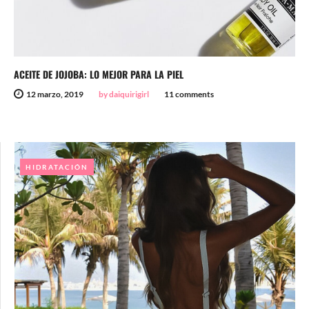
ACEITE DE JOJOBA: LO MEJOR PARA LA PIEL
12 marzo, 2019
by daiquirigirl
11 comments
HIDRATACIÓN