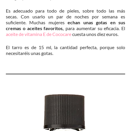
Es adecuado para todo de pieles, sobre todo las más
secas. Con usarlo un par de noches por semana es
suficiente. Muchas mujeres
echan unas gotas en sus
cremas o aceites favoritos,
para aumentar su eficacia. El
aceite de vitamina E de Cococare
cuesta unos diez euros.
El tarro es de 15 ml, la cantidad perfecta, porque solo
necesitaréis unas gotas.