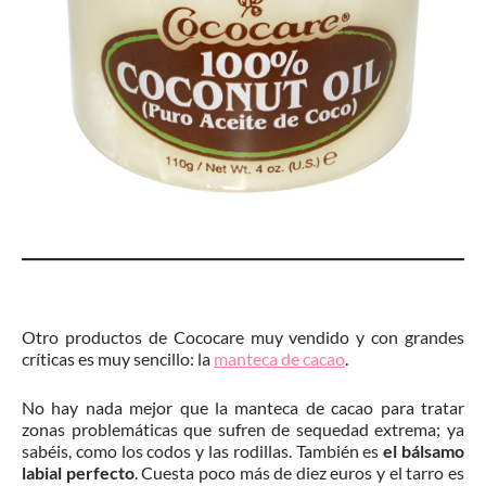
Otro productos de Cococare muy vendido y con grandes
críticas es muy sencillo: la
manteca de cacao
.
No hay nada mejor que la manteca de cacao para tratar
zonas problemáticas que sufren de sequedad extrema; ya
sabéis, como los codos y las rodillas. También es
el bálsamo
labial perfecto
. Cuesta poco más de diez euros y el tarro es