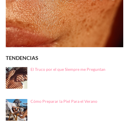
TENDENCIAS
El Truco por el que Siempre me Preguntan
Cómo Preparar la Piel Para el Verano