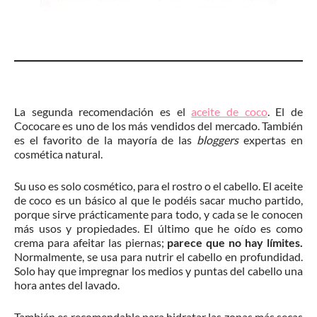
La segunda recomendación es el
aceite de coco
. El de
Cococare es uno de los más vendidos del mercado. También
es el favorito de la mayoría de las
bloggers
expertas en
cosmética natural.
Su uso es solo cosmético, para el rostro o el cabello. El aceite
de coco es un básico al que le podéis sacar mucho partido,
porque sirve prácticamente para todo, y cada se le conocen
más usos y propiedades. El último que he oído es como
crema para afeitar las piernas;
parece que no hay límites.
Normalmente, se usa para nutrir el cabello en profundidad.
Solo hay que impregnar los medios y puntas del cabello una
hora antes del lavado.
También es recomendable para hidratar las zonas más secas