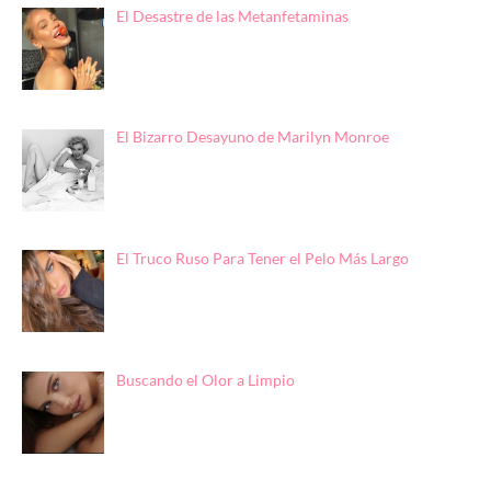
El Desastre de las Metanfetaminas
El Bizarro Desayuno de Marilyn Monroe
El Truco Ruso Para Tener el Pelo Más Largo
Buscando el Olor a Limpio