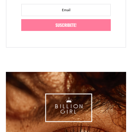
SUSCRIBETE!