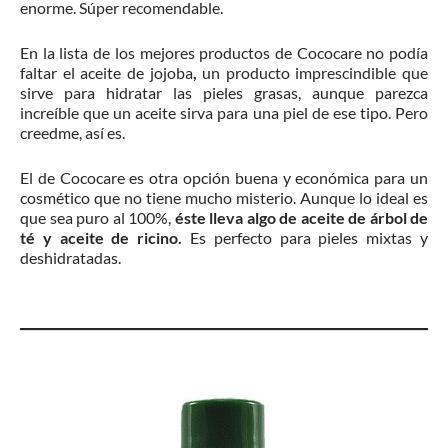
enorme. Súper recomendable.
En la lista de los mejores productos de Cococare no podía
faltar el aceite de jojoba
,
un producto imprescindible que
sirve para hidratar las pieles grasas, aunque parezca
increíble que un aceite sirva para una piel de ese tipo. Pero
creedme, así es.
El de Cococare es otra opción buena y económica para un
cosmético que no tiene mucho misterio. Aunque lo ideal es
que sea puro al 100%,
éste lleva algo de aceite de árbol de
té y aceite de ricino.
Es perfecto para pieles mixtas y
deshidratadas.