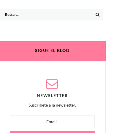
Search
for:
SIGUE EL BLOG
NEWSLETTER
Suscribete a la newsletter.