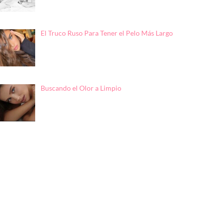
El Truco Ruso Para Tener el Pelo Más Largo
Buscando el Olor a Limpio