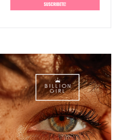
SUSCRIBETE!