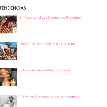
TENDENCIAS
El Truco por el que Siempre me Preguntan
Cómo Preparar la Piel Para el Verano
El Desastre de las Metanfetaminas
El Bizarro Desayuno de Marilyn Monroe