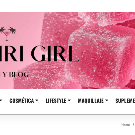
COSMÉTICA
LIFESTYLE
MAQUILLAJE
SUPLEME
Home
/