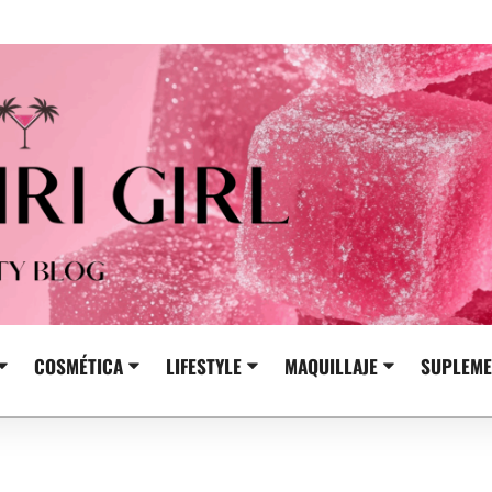
COSMÉTICA
LIFESTYLE
MAQUILLAJE
SUPLEME