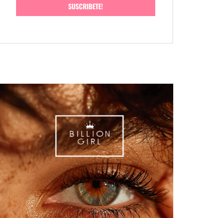
SUSCRIBETE!