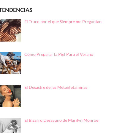
TENDENCIAS
El Truco por el que Siempre me Preguntan
Cómo Preparar la Piel Para el Verano
El Desastre de las Metanfetaminas
El Bizarro Desayuno de Marilyn Monroe