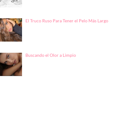
El Truco Ruso Para Tener el Pelo Más Largo
Buscando el Olor a Limpio