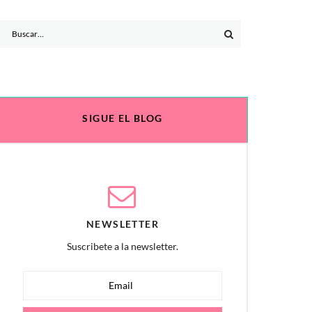
Search
for:
SIGUE EL BLOG
NEWSLETTER
Suscribete a la newsletter.