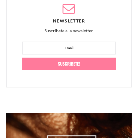
NEWSLETTER
Suscribete a la newsletter.
SUSCRIBETE!