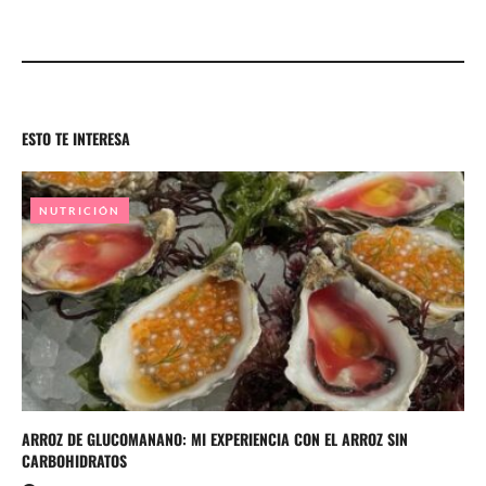
ESTO TE INTERESA
NUTRICIÓN
ARROZ DE GLUCOMANANO: MI EXPERIENCIA CON EL ARROZ SIN
CARBOHIDRATOS