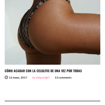
CÓMO ACABAR CON LA CELULITIS DE UNA VEZ POR TODAS
12 mayo, 2017
by daiquirigirl
13 comments