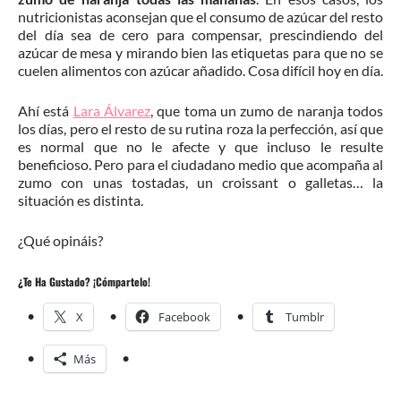
nutricionistas aconsejan que el consumo de azúcar del resto
del día sea de cero para compensar, prescindiendo del
azúcar de mesa y mirando bien las etiquetas para que no se
cuelen alimentos con azúcar añadido. Cosa difícil hoy en día.
Ahí está
Lara Álvarez
, que toma un zumo de naranja todos
los días, pero el resto de su rutina roza la perfección, así que
es normal que no le afecte y que incluso le resulte
beneficioso. Pero para el ciudadano medio que acompaña al
zumo con unas tostadas, un croissant o galletas… la
situación es distinta.
¿Qué opináis?
¿Te Ha Gustado? ¡Cómpartelo!
X
Facebook
Tumblr
Más