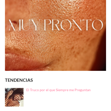
TENDENCIAS
El Truco por el que Siempre me Preguntan