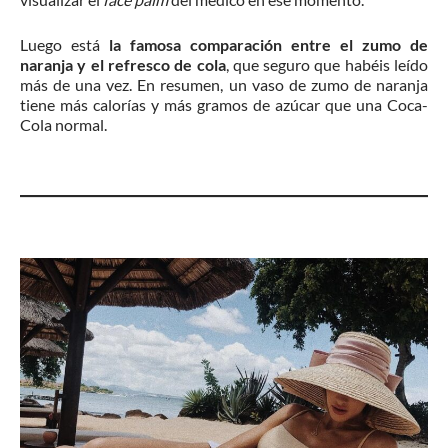
Luego está
la famosa comparación entre el zumo de
naranja y el refresco de cola
, que seguro que habéis leído
más de una vez. En resumen, un vaso de zumo de naranja
tiene más calorías y más gramos de azúcar que una Coca-
Cola normal.