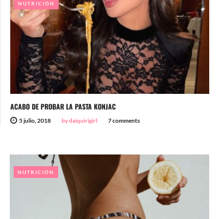
NUTRICIÓN
ACABO DE PROBAR LA PASTA KONJAC
5 julio, 2018
by daiquirigirl
7 comments
NUTRICIÓN