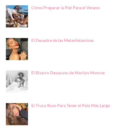
Cómo Preparar la Piel Para el Verano
El Desastre de las Metanfetaminas
El Bizarro Desayuno de Marilyn Monroe
El Truco Ruso Para Tener el Pelo Más Largo