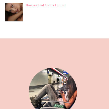
Buscando el Olor a Limpio