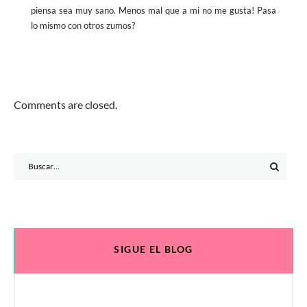
piensa sea muy sano. Menos mal que a mi no me gusta! Pasa
lo mismo con otros zumos?
Comments are closed.
Search
for:
SIGUE EL BLOG