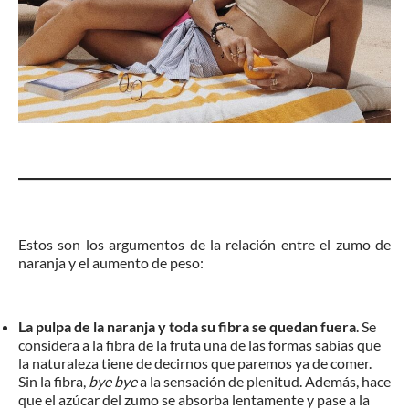
Estos son los argumentos de la relación entre el zumo de
naranja y el aumento de peso:
La pulpa de la naranja y toda su fibra se quedan fuera
. Se
considera a la fibra de la fruta una de las formas sabias que
la naturaleza tiene de decirnos que paremos ya de comer.
Sin la fibra,
bye bye
a la sensación de plenitud. Además, hace
que el azúcar del zumo se absorba lentamente y pase a la