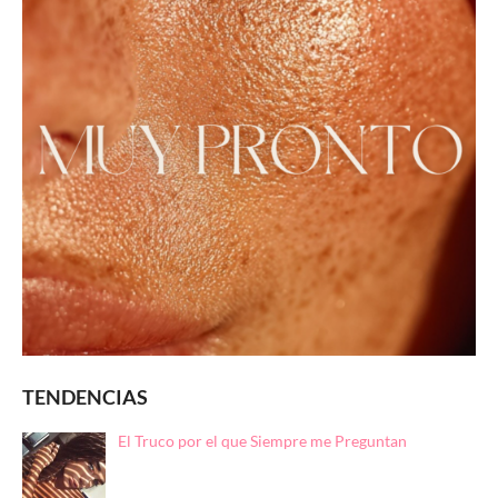
TENDENCIAS
El Truco por el que Siempre me Preguntan