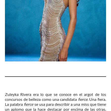
Zuleyka Rivera era lo que se conoce en el argot de los
concursos de belleza como una candidata
fierce
. Una fiera.
La palabra
fierce
se usa para describir a una miss que tiene
un aplomo que la hace destacar por encima de las otras.