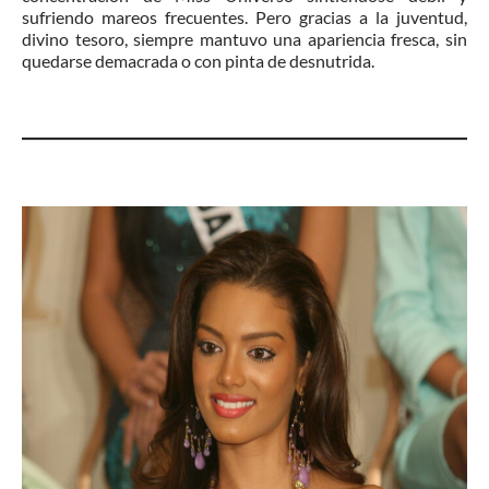
sufriendo mareos frecuentes. Pero gracias a la juventud,
divino tesoro, siempre mantuvo una apariencia fresca, sin
quedarse demacrada o con pinta de desnutrida.