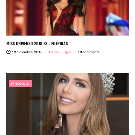
MISS UNIVERSO 2018 ES... FILIPINAS
19 diciembre, 2018
by daiquirigirl
18 comments
FAMOSAS