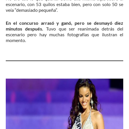
escenario, con 53 quilos estaba bien, pero con solo 50 se
veía “demasiado pequeña”.
En el concurso arrasó y ganó, pero se desmayó diez
minutos después.
Tuvo que ser reanimada detrás del
escenario pero hay muchas fotografías que ilustran el
momento.