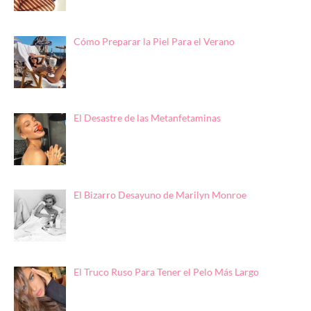
Cómo Preparar la Piel Para el Verano
El Desastre de las Metanfetaminas
El Bizarro Desayuno de Marilyn Monroe
El Truco Ruso Para Tener el Pelo Más Largo