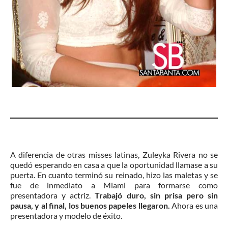
A diferencia de otras misses latinas, Zuleyka Rivera no se
quedó esperando en casa a que la oportunidad llamase a su
puerta. En cuanto terminó su reinado, hizo las maletas y se
fue de inmediato a Miami para formarse como
presentadora y actriz.
Trabajó duro, sin prisa pero sin
pausa, y al final, los buenos papeles llegaron.
Ahora es una
presentadora y modelo de éxito.