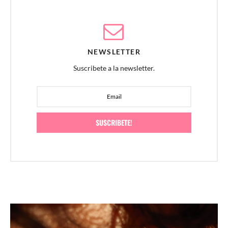
NEWSLETTER
Suscribete a la newsletter.
SUSCRIBETE!