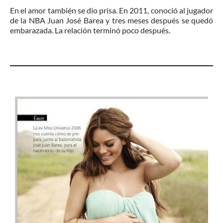
En el amor también se dio prisa. En 2011, conoció al jugador
de la NBA Juan José Barea y tres meses después se quedó
embarazada. La relación terminó poco después.