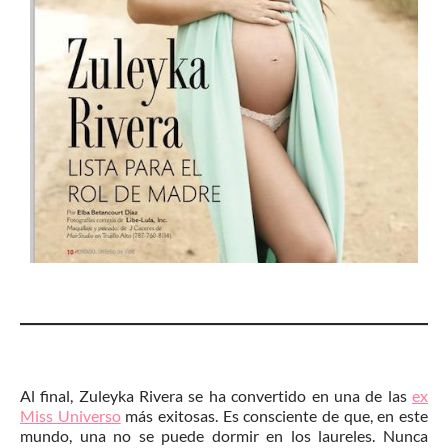
Al final, Zuleyka Rivera se ha convertido en una de las
ex
Miss Universo
más exitosas. Es consciente de que, en este
mundo, una no se puede dormir en los laureles. Nunca