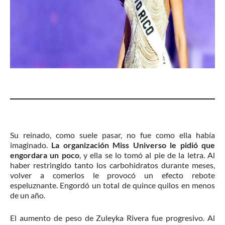
Su reinado, como suele pasar, no fue como ella había
imaginado.
La organización Miss Universo le pidió que
engordara un poco
, y ella se lo tomó al pie de la letra. Al
haber restringido tanto los carbohidratos durante meses,
volver a comerlos le provocó un efecto rebote
espeluznante. Engordó un total de quince quilos en menos
de un año.
El aumento de peso de Zuleyka Rivera fue progresivo.
Al