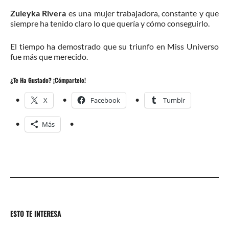
Zuleyka Rivera
es una mujer trabajadora, constante y que
siempre ha tenido claro lo que quería y cómo conseguirlo.
El tiempo ha demostrado que su triunfo en Miss Universo
fue más que merecido.
¿Te Ha Gustado? ¡Cómpartelo!
X
Facebook
Tumblr
Más
ESTO TE INTERESA