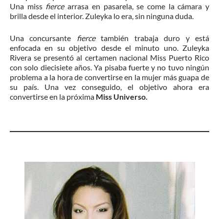
Una miss
fierce
arrasa en pasarela, se come la cámara y
brilla desde el interior. Zuleyka lo era, sin ninguna duda.
Una concursante
fierce
también trabaja duro y está
enfocada en su objetivo desde el minuto uno. Zuleyka
Rivera se presentó al certamen nacional Miss Puerto Rico
con solo diecisiete años. Ya pisaba fuerte y no tuvo ningún
problema a la hora de convertirse en la mujer más guapa de
su país. Una vez conseguido, el objetivo ahora era
convertirse en la próxima
Miss Universo.