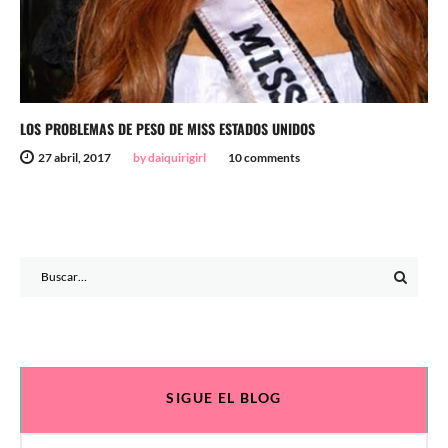
LOS PROBLEMAS DE PESO DE MISS ESTADOS UNIDOS
27 abril, 2017
by daiquirigirl
10 comments
Search
for:
SIGUE EL BLOG